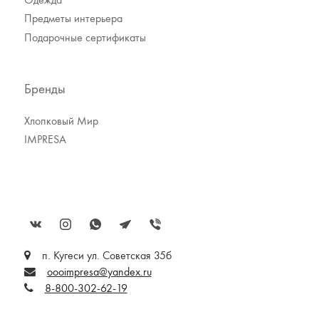
Предметы интерьера
Подарочные сертификаты
Бренды
Хлопковый Мир
IMPRESA
п. Кугеси ул. Советская 35б
oooimpresa@yandex.ru
8-800-302-62-19