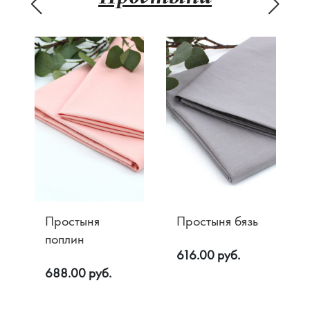
Простыня
Простыня бязь
поплин
616.00 руб.
688.00 руб.