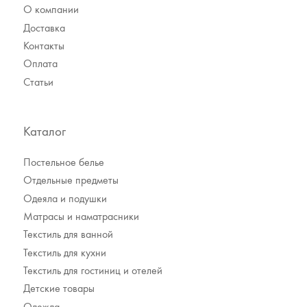
О компании
Доставка
Контакты
Оплата
Статьи
Каталог
Постельное белье
Отдельные предметы
Одеяла и подушки
Матрасы и наматрасники
Текстиль для ванной
Текстиль для кухни
Текстиль для гостиниц и отелей
Детские товары
Одежда