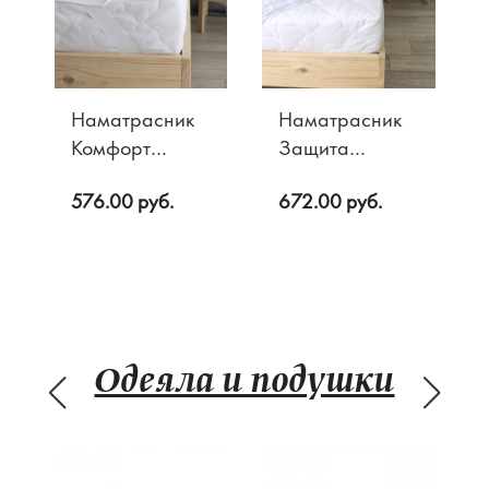
Наматрасник
Наматрасник
Комфорт
Защита
60х120
непромокаемый
576.00 руб.
672.00 руб.
Одеяла и подушки