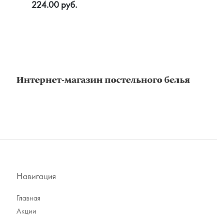
224.00 руб.
Интернет-магазин постельного белья
Навигация
Главная
Акции