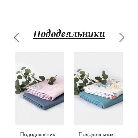
Пододеяльники
Пододеяльник
Пододеяльник