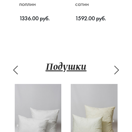
поплин
сатин
1336.00 руб.
1592.00 руб.
Подушки