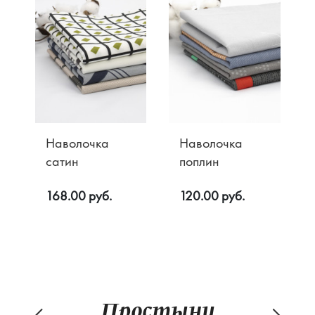
Наволочка
Наволочка
сатин
поплин
168.00 руб.
120.00 руб.
Простыни