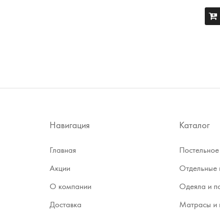
Навигация
Каталог
Главная
Постельное
Акции
Отдельные 
О компании
Одеяла и п
Доставка
Матрасы и 