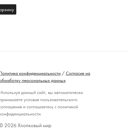
орзину
Политика конфиденциальности
/
Согласие на
обработку персональных данных
Используя данный сайт, вы автоматически
принимаете условия пользовательского
соглашения и соглашаетесь с политикой
конфиденциальности.
© 2026 Хлопковый мир