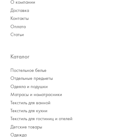
О компании
Доставка
Контакты
Оплата
Статьи
Каталог
Постельное белье
Отдельные предметы
Одеяла и подушки
Матрасы и наматрасники
Текстиль для ванной
Текстиль для кухни
Текстиль для гостиниц и отелей
Детские товары
Одежда