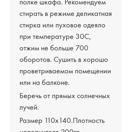
полке шкафа. Рекомендуем
стирать в режиме деликатная
стирка или пуховое одеяло
при температуре 30С,
отжим не больше 700
оборотов. Сушить в хорошо
проветриваемом помещении
или на балконе.
Беречь от прямых солнечных
лучей.
Размер 110х140.Плотность
наполнителя 200гр.