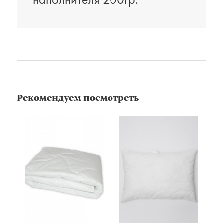
Рекомендуем посмотреть