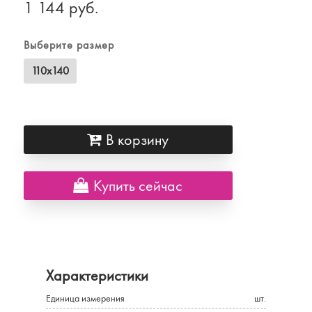
1 144 руб.
Выберите размер
110х140
В корзину
Купить сейчас
Характеристики
Единица измерения
шт.