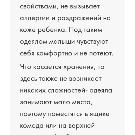
свойствами, не вызывает
аллергии и раздражений на
коже ребенка. Под таким
одеялом малыши чувствуют
себя комфортно и не потеют.
Что касается хранения, то
здесь также не возникает
никаких сложностей- одеяла
занимают мало места,
поэтому поместятся в ящике
комода или на верхней