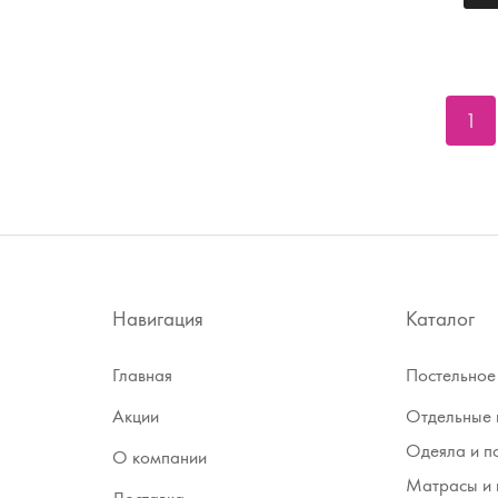
1
Навигация
Каталог
Главная
Постельное
Акции
Отдельные 
Одеяла и п
О компании
Матрасы и 