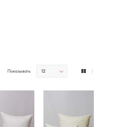
12
Показывать