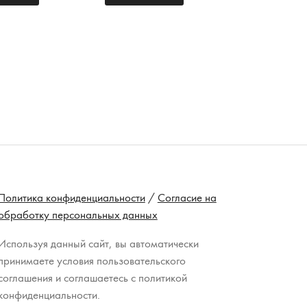
Политика конфиденциальности
/
Согласие на
обработку персональных данных
Используя данный сайт, вы автоматически
принимаете условия пользовательского
соглашения и соглашаетесь с политикой
конфиденциальности.