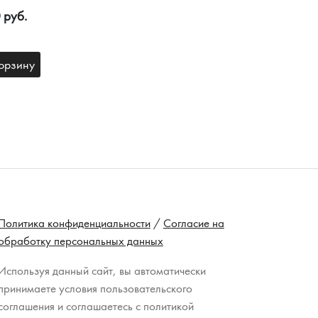
 руб.
орзину
Политика конфиденциальности
/
Согласие на
обработку персональных данных
Используя данный сайт, вы автоматически
принимаете условия пользовательского
соглашения и соглашаетесь с политикой