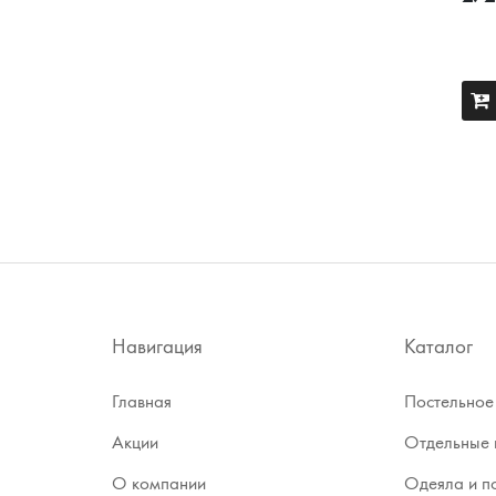
Навигация
Каталог
Главная
Постельное
Акции
Отдельные 
О компании
Одеяла и п