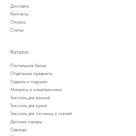
Доставка
Контакты
Оплата
Статьи
Каталог
Постельное белье
Отдельные предметы
Одеяла и подушки
Матрасы и наматрасники
Текстиль для ванной
Текстиль для кухни
Текстиль для гостиниц и отелей
Детские товары
Одежда