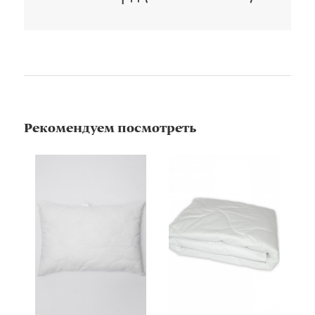
Рекомендуем посмотреть