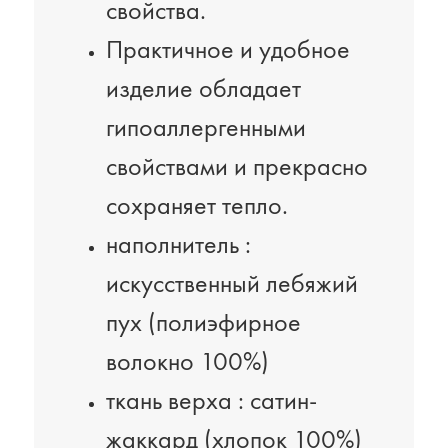
свойства.
Практичное и удобное
изделие обладает
гипоаллергенными
свойствами и прекрасно
сохраняет тепло.
наполнитель :
искусственный лебяжий
пух (полиэфирное
волокно 100%)
ткань верха : сатин-
жаккард (хлопок 100%)