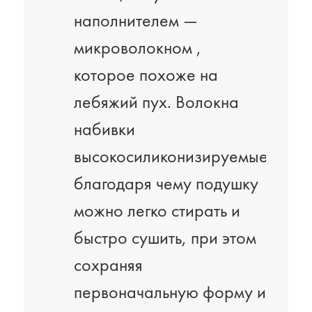
наполнителем —
микроволокном ,
которое похоже на
лебяжий пух. Волокна
набивки
высокосиликонизируемые,
благодаря чему подушку
можно легко стирать и
быстро сушить, при этом
сохраняя
первоначальную форму и