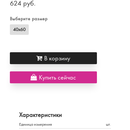
624 руб.
Выберите размер
40х60
В корзину
Купить сейчас
Характеристики
Единица измерения
шт.