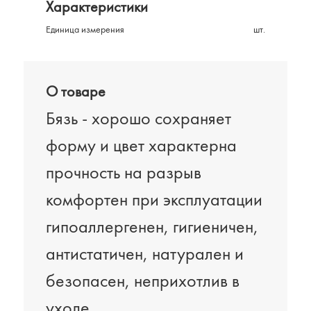
Характеристики
Единица измерения
шт.
О товаре
Бязь - хорошо сохраняет
форму и цвет характерна
прочность на разрыв
комфортен при эксплуатации
гипоаллергенен, гигиеничен,
антистатичен, натурален и
безопасен, неприхотлив в
уходе.