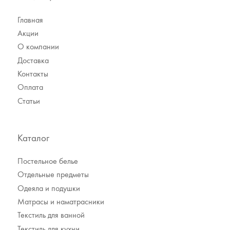
Главная
Акции
О компании
Доставка
Контакты
Оплата
Статьи
Каталог
Постельное белье
Отдельные предметы
Одеяла и подушки
Матрасы и наматрасники
Текстиль для ванной
Текстиль для кухни