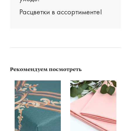
Расцветки в ассортименте!
Рекомендуем посмотреть