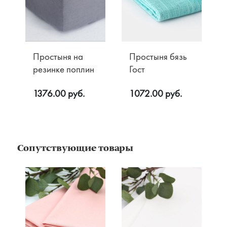
Оплата
Возврат
Простыня на
Простыня бязь
резинке поплин
Гост
1376.00 руб.
1072.00 руб.
Сопутствующие товары