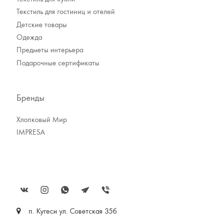
Текстиль для гостиниц и отелей
Детские товары
Одежда
Предметы интерьера
Подарочные сертификаты
Бренды
Хлопковый Мир
IMPRESA
п. Кугеси ул. Советская 35б