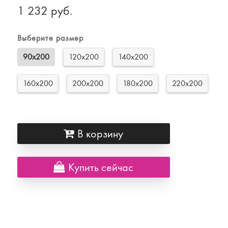
1 232 руб.
Выберите размер
90х200
120х200
140х200
160х200
200х200
180х200
220х200
В корзину
Купить сейчас