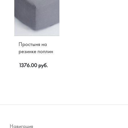
Простыня на
резинке поплин
1376.00 руб.
Навигация