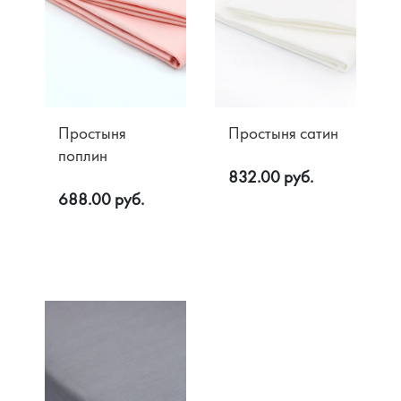
Простыня
Простыня сатин
поплин
832.00 руб.
688.00 руб.