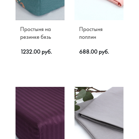
Простыня на
Простыня
резинке бязь
поплин
1232.00 руб.
688.00 руб.