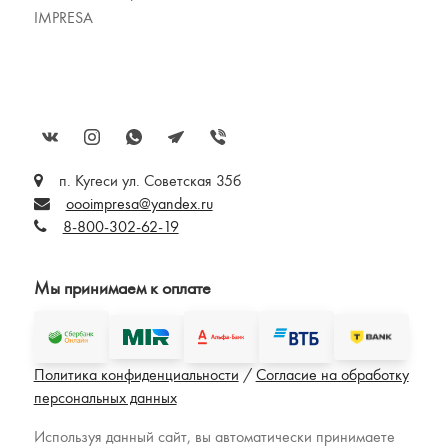
IMPRESA
п. Кугеси ул. Советская 35б
oooimpresa@yandex.ru
8-800-302-62-19
Мы принимаем к оплате
Политика конфиденциальности
/
Согласие на обработку
персональных данных
Используя данный сайт, вы автоматически принимаете