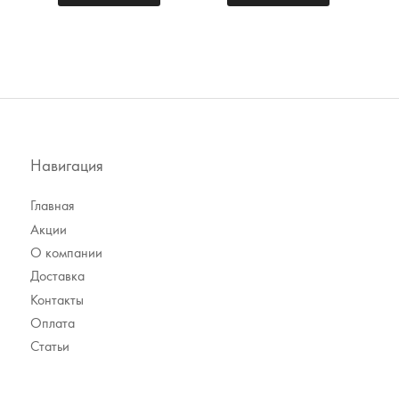
Навигация
Главная
Акции
О компании
Доставка
Контакты
Оплата
Статьи