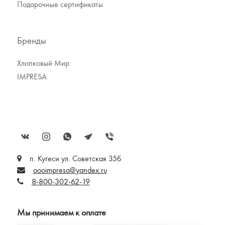
Подарочные сертификаты
Бренды
Хлопковый Мир
IMPRESA
п. Кугеси ул. Советская 35б
oooimpresa@yandex.ru
8-800-302-62-19
Мы принимаем к оплате