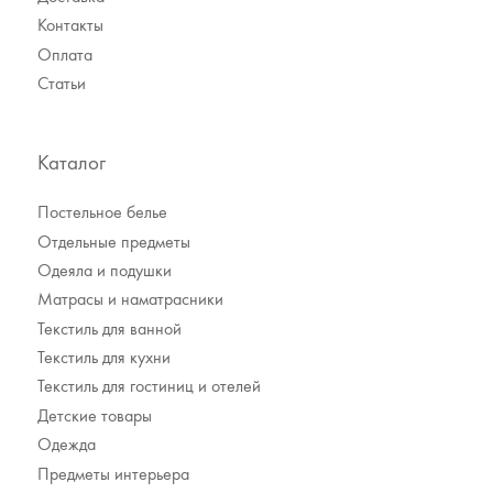
Контакты
Оплата
Статьи
Каталог
Постельное белье
Отдельные предметы
Одеяла и подушки
Матрасы и наматрасники
Текстиль для ванной
Текстиль для кухни
Текстиль для гостиниц и отелей
Детские товары
Одежда
Предметы интерьера