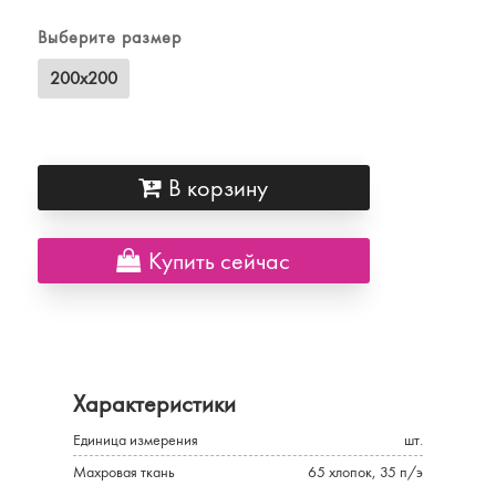
Выберите размер
200х200
В корзину
Купить сейчас
Характеристики
Единица измерения
шт.
Махровая ткань
65 хлопок, 35 п/э