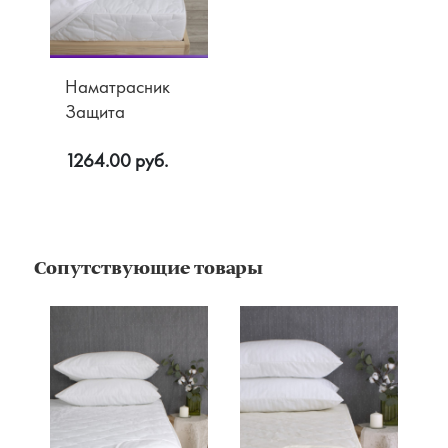
Возврат
Наматрасник
Защита
1264.00 руб.
Сопутствующие товары