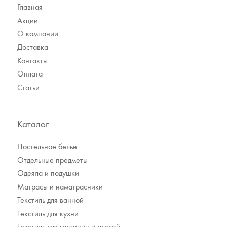
Главная
Акции
О компании
Доставка
Контакты
Оплата
Статьи
Каталог
Постельное белье
Отдельные предметы
Одеяла и подушки
Матрасы и наматрасники
Текстиль для ванной
Текстиль для кухни
Текстиль для гостиниц и отелей