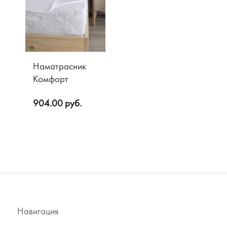
Наматрасник
Комфорт
904.00 руб.
Навигация