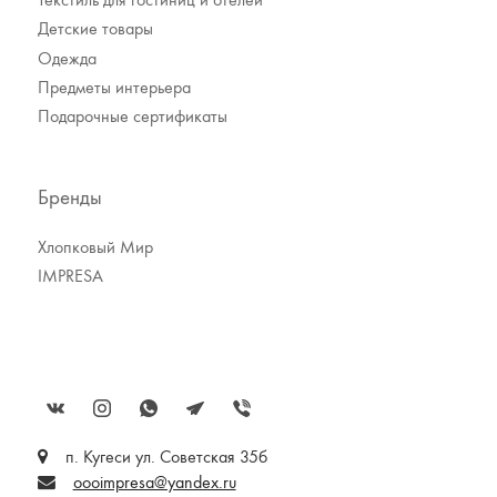
Детские товары
Одежда
Предметы интерьера
Подарочные сертификаты
Бренды
Хлопковый Мир
IMPRESA
п. Кугеси ул. Советская 35б
oooimpresa@yandex.ru