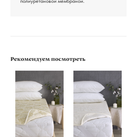
полиуретановой мембраной.
Рекомендуем посмотреть