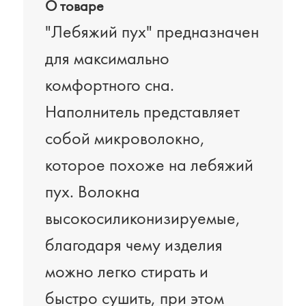
О товаре
"Лебяжий пух" предназначен
для максимально
комфортного сна.
Наполнитель представляет
собой микроволокно,
которое похоже на лебяжий
пух. Волокна
высокосиликонизируемые,
благодаря чему изделия
можно легко стирать и
быстро сушить, при этом