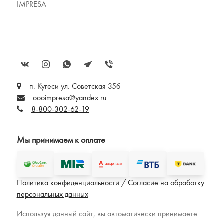
IMPRESA
п. Кугеси ул. Советская 35б
oooimpresa@yandex.ru
8-800-302-62-19
Мы принимаем к оплате
Политика конфиденциальности
/
Согласие на обработку
персональных данных
Используя данный сайт, вы автоматически принимаете