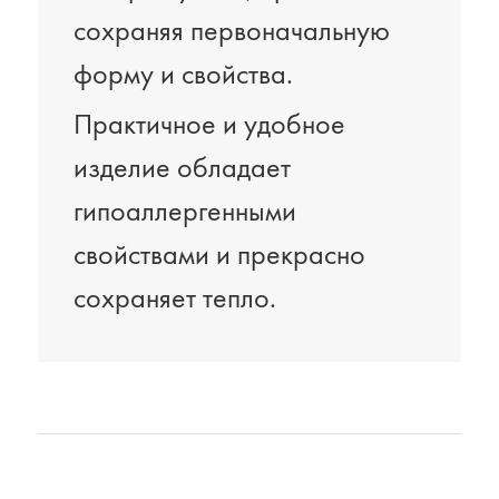
сохраняя первоначальную
форму и свойства.
Практичное и удобное
изделие обладает
гипоаллергенными
свойствами и прекрасно
сохраняет тепло.