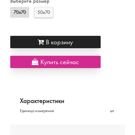
Выберите размер
70х70
50х70
В корзину
Купить сейчас
Характеристики
Единица измерения
шт.