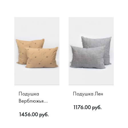
Подушка
Подушка Лен
Верблюжья
1176.00 руб.
шерсть
1456.00 руб.
Акции