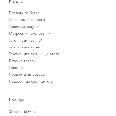
Каталог
Постельное белье
Отдельные предметы
Одеяла и подушки
Матрасы и наматрасники
Текстиль для ванной
Текстиль для кухни
Текстиль для гостиниц и отелей
Детские товары
Одежда
Предметы интерьера
Подарочные сертификаты
Бренды
Хлопковый Мир