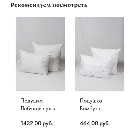
Рекомендуем посмотреть
Подушка
Подушка
Лебяжий пух в
Бамбук в
тике HARD
микрофибре
1432.00 руб.
464.00 руб.