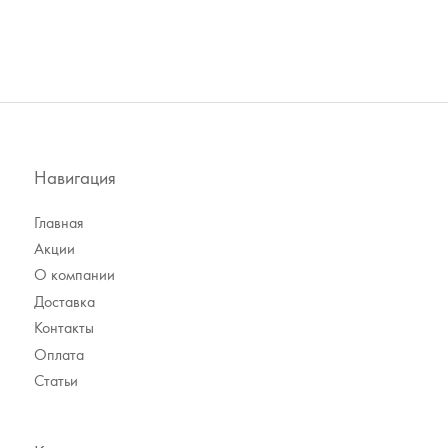
Навигация
Главная
Акции
О компании
Доставка
Контакты
Оплата
Статьи