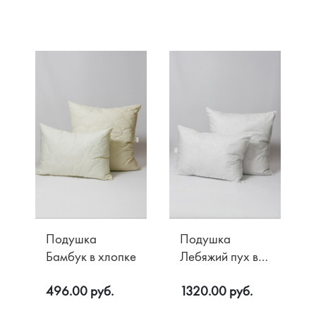
Подушка
Подушка
Бамбук в хлопке
Лебяжий пух в
тике SOFT
496.00 руб.
1320.00 руб.