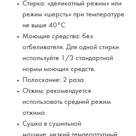
Стирка: «деликатный режим» или
режим «шерсть» при температуре
не выше 40°С
Моющие средства: без
отбеливателя. Для одной стирки
используйте 1/3 стандартной
нормы моющих средств.
Полоскание: 2 раза
Отжим: рекомендуется
использовать средний режим
отжима
Сушка в сушильной
машине: низкий температурный