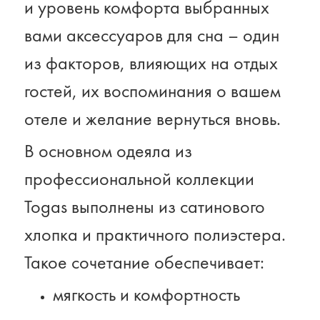
и уровень комфорта выбранных
вами аксессуаров для сна – один
из факторов, влияющих на отдых
гостей, их воспоминания о вашем
отеле и желание вернуться вновь.
В основном одеяла из
профессиональной коллекции
Togas выполнены из сатинового
хлопка и практичного полиэстера.
Такое сочетание обеспечивает:
мягкость и комфортность