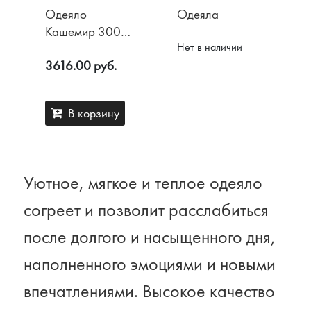
Одеяло
Одеяла
Кашемир 300
Нет в наличии
гр/м2
3616.00 руб.
В корзину
Уютное, мягкое и теплое одеяло
согреет и позволит расслабиться
после долгого и насыщенного дня,
наполненного эмоциями и новыми
впечатлениями. Высокое качество