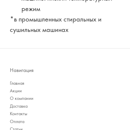
режим
*в промышленных стиральных и
сушильных машинах
Навигация
Главная
Акции
О компании
Доставка
Контакты
Оплата
Статьи