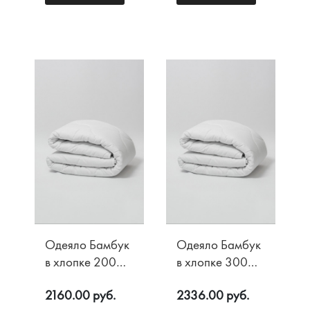
Одеяло Бамбук
Одеяло Бамбук
в хлопке 200
в хлопке 300
гр/м2
гр/м2
2160.00 руб.
2336.00 руб.