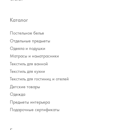
Каталог
Постельное белье
Отдельные предметы
Одеяла и подушки
Матрасы и наматрасники
Текстиль для ванной
Текстиль для кухни
Текстиль для гостиниц и отелей
Детские товары
Одежда
Предметы интерьера
Подарочные сертификаты