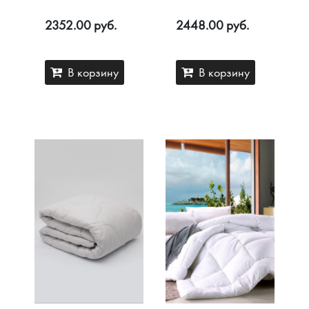
300 гр/м2
поплине
2352.00 руб.
2448.00 руб.
В корзину
В корзину