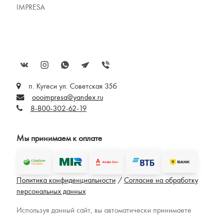
IMPRESA
п. Кугеси ул. Советская 35б
oooimpresa@yandex.ru
8-800-302-62-19
Мы принимаем к оплате
Политика конфиденциальности
/
Согласие на обработку
персональных данных
Используя данный сайт, вы автоматически принимаете