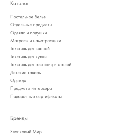
Каталог
Постельное белье
Отдельные предметы
Одеяла и подушки
Матрасы и наматрасники
Текстиль для ванной
Текстиль для кухни
Текстиль для гостиниц и отелей
Детские товары
Одежда
Предметы интерьера
Подарочные сертификаты
Бренды
Хлопковый Мир