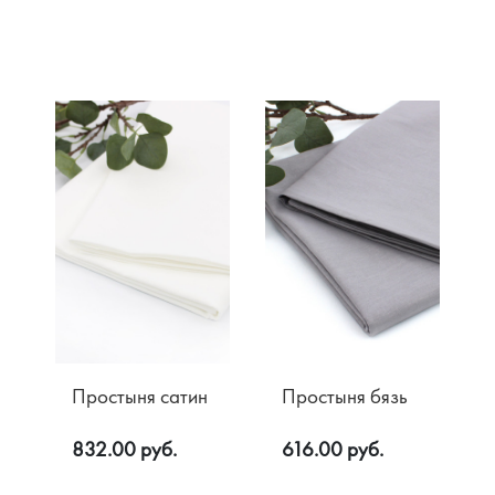
Простыня сатин
Простыня бязь
832.00 руб.
616.00 руб.