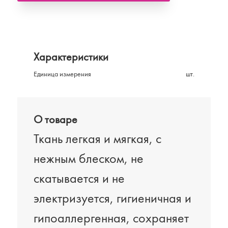
Характеристики
Единица измерения
шт.
О товаре
Ткань легкая и мягкая, с
нежным блеском, не
скатывается и не
электризуется, гигиеничная и
гипоаллергенная, сохраняет