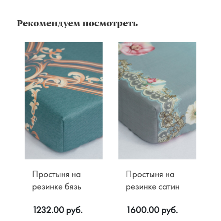
Рекомендуем посмотреть
Простыня на
Простыня на
резинке бязь
резинке сатин
1232.00 руб.
1600.00 руб.