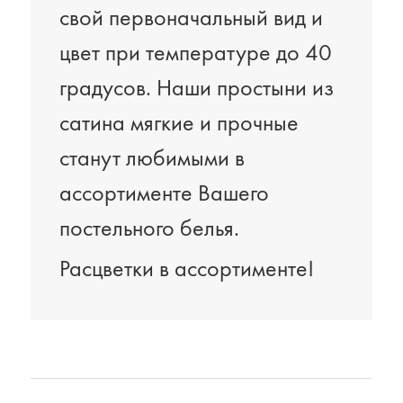
свой первоначальный вид и
цвет при температуре до 40
градусов. Наши простыни из
сатина мягкие и прочные
станут любимыми в
ассортименте Вашего
постельного белья.
Расцветки в ассортименте!