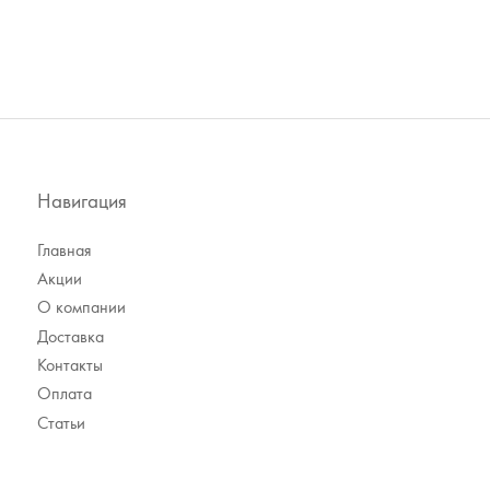
Навигация
Главная
Акции
О компании
Доставка
Контакты
Оплата
Статьи