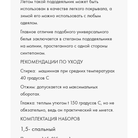
Летом такой пододеяльник может быть
использован в качестве легкого покрывала, а
зимой его можно использовать с любым
одеялом.
Главное отличие подобного универсального
белья заключается в стеганом пододеяльнике
на молнии, простеганного с одной стороны
синтепоном.
РЕКОМЕНДАЦИИ ПО УХОДУ
Стирка: машинная при средних температурах
40 градусов C
Отжим: допускается на максимальных
оборотах.
Глажка: теплым утюгом t 150 градусов С, но не
обязательно, ведь он практический не мнется.
КОМПЛЕКТАЦИЯ НАБОРОВ
1,5- спальный