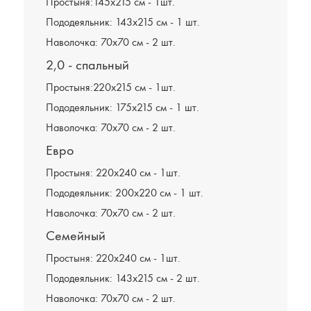
Простыня:145х215 см - 1шт.
Пододеяльник: 143х215 см - 1 шт.
Наволочка: 70х70 см - 2 шт.
2,0 - спальный
Простыня:220х215 см - 1шт.
Пододеяльник: 175х215 см - 1 шт.
Наволочка: 70х70 см - 2 шт.
Евро
Простыня: 220х240 см - 1шт.
Пододеяльник: 200х220 см - 1 шт.
Наволочка: 70х70 см - 2 шт.
Семейный
Простыня: 220х240 см - 1шт.
Пододеяльник: 143х215 см - 2 шт.
Наволочка: 70х70 см - 2 шт.