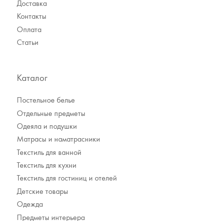
Доставка
Контакты
Оплата
Статьи
Каталог
Постельное белье
Отдельные предметы
Одеяла и подушки
Матрасы и наматрасники
Текстиль для ванной
Текстиль для кухни
Текстиль для гостиниц и отелей
Детские товары
Одежда
Предметы интерьера