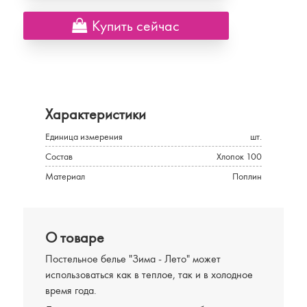
Купить сейчас
Характеристики
Единица измерения
шт.
Состав
Хлопок 100
Материал
Поплин
О товаре
Постельное белье "Зима - Лето" может
использоваться как в теплое, так и в холодное
время года.