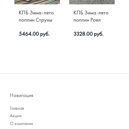
КПБ Зима-лето
КПБ Зима-лето
поплин Струны
поплин Роял
5464.00 руб.
3328.00 руб.
Навигация
Главная
Акции
О компании