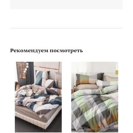
Рекомендуем посмотреть