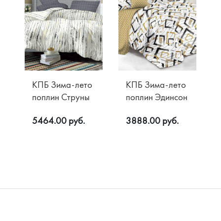
КПБ Зима-лето
КПБ Зима-лето
поплин Струны
поплин Эдинсон
5464.00 руб.
3888.00 руб.