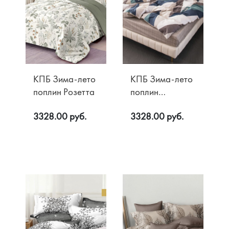
КПБ Зима-лето
КПБ Зима-лето
поплин Розетта
поплин
Рапсодия
3328.00 руб.
3328.00 руб.