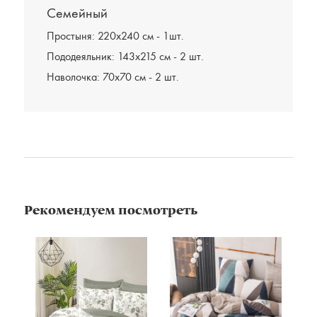
Семейный
Простыня: 220х240 см - 1шт.
Пододеяльник: 143х215 см - 2 шт.
Наволочка: 70х70 см - 2 шт.
Рекомендуем посмотреть