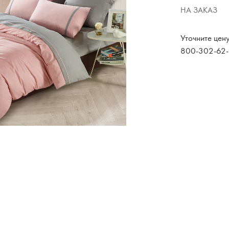
НА ЗАКАЗ
Худи, костюмы
Уточните цен
800-302-62