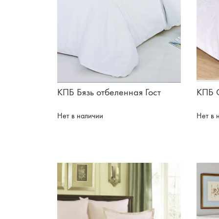
КПБ Бязь отбеленная Гост
КПБ 
Нет в наличии
Нет в 