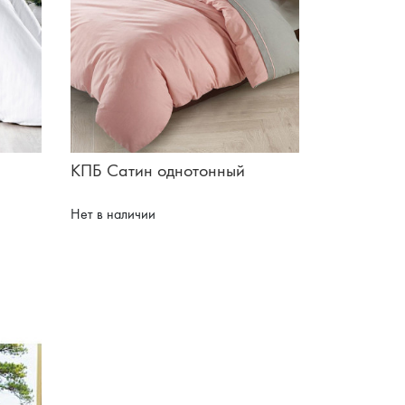
КПБ Сатин однотонный
Нет в наличии