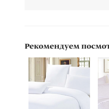
Рекомендуем посмо