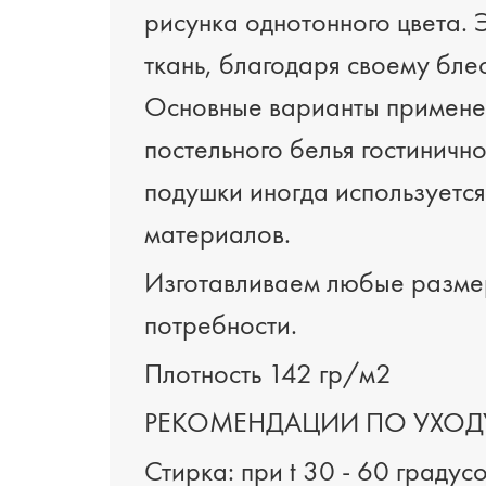
рисунка однотонного цвета. 
ткань, благодаря своему бл
Основные варианты применен
постельного белья гостинично
подушки иногда используется
материалов.
Изготавливаем любые разме
потребности.
Плотность 142 гр/м2
РЕКОМЕНДАЦИИ ПО УХОД
Стирка: при t 30 - 60 градус