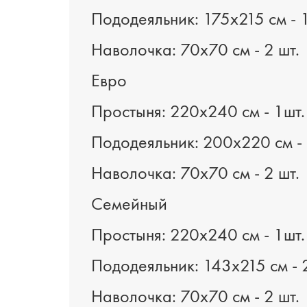
Пододеяльник: 175х215 см - 1
Наволочка: 70х70 см - 2 шт.
Евро
Простыня: 220х240 см - 1шт.
Пододеяльник: 200х220 см - 
Наволочка: 70х70 см - 2 шт.
Семейный
Простыня: 220х240 см - 1шт.
Пододеяльник: 143х215 см - 2
Наволочка: 70х70 см - 2 шт.