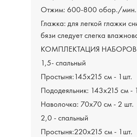
Отжим: 600-800 обор./мин.
Глажка: для легкой глажки с
бязи следует слегка влажнов
КОМПЛЕКТАЦИЯ НАБОРОВ
1,5- спальный
Простыня:145х215 см - 1шт.
Пододеяльник: 143х215 см - 1
Наволочка: 70х70 см - 2 шт.
2,0 - спальный
Простыня:220х215 см - 1шт.