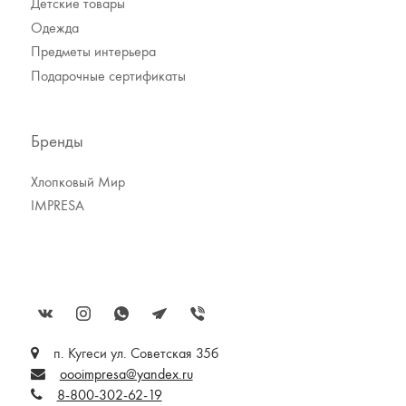
Детские товары
Одежда
Предметы интерьера
Подарочные сертификаты
Бренды
Хлопковый Мир
IMPRESA
п. Кугеси ул. Советская 35б
oooimpresa@yandex.ru
8-800-302-62-19