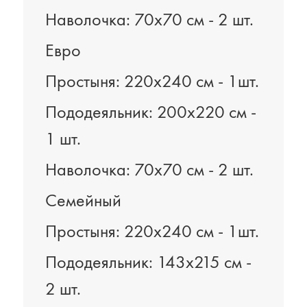
Наволочка: 70х70 см - 2 шт.
Евро
Простыня: 220х240 см - 1шт.
Пододеяльник: 200х220 см -
1 шт.
Наволочка: 70х70 см - 2 шт.
Семейный
Простыня: 220х240 см - 1шт.
Пододеяльник: 143х215 см -
2 шт.