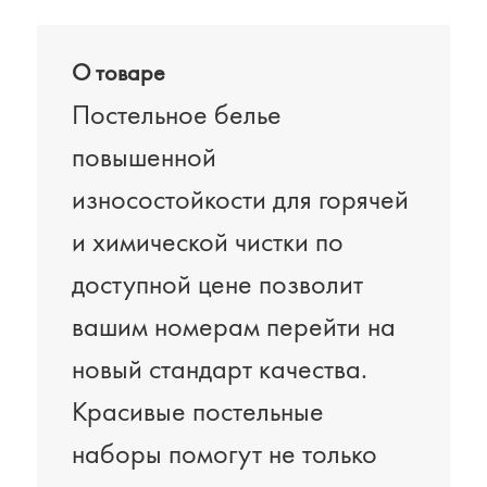
О товаре
Постельное белье
повышенной
износостойкости для горячей
и химической чистки по
доступной цене позволит
вашим номерам перейти на
новый стандарт качества.
Красивые постельные
наборы помогут не только