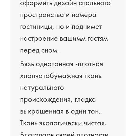
оформить дизайн спального
пространства и номера
гостиницы, но и поднимет
настроение вашимм гостям
перед сном.
Бязь однотонная -плотная
хлопчатобумажная ткань
натурального
происхождения, гладко
выкрашенная в один тон.
Ткань экологически чистая.
Благодаря своей плотности,