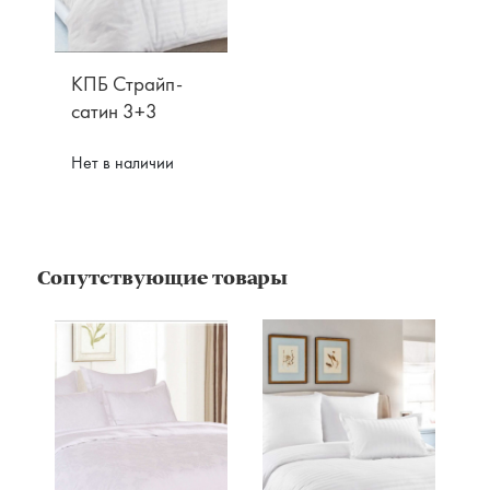
КПБ Страйп-
сатин 3+3
Нет в наличии
Сопутствующие товары