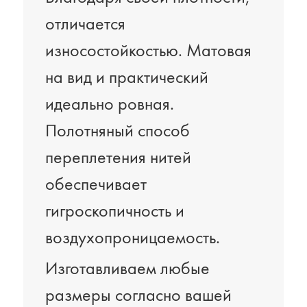
отличается
износостойкостью. Матовая
на вид и практический
идеально ровная.
Полотняный способ
переплетения нитей
обеспечивает
гигроскопичность и
воздухопроницаемость.
Изготавливаем любые
размеры согласно вашей