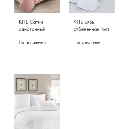
КПБ Сатин
КПБ Бязь
однотонный
отбеленная Гост
Нет в наличии
Нет в наличии