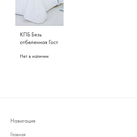
КПБ Бязь
отбеленная Гост
Нет в наличии
Навигация
Главная