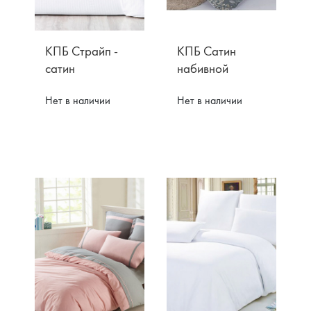
Возврат
КПБ Страйп -
КПБ Сатин
сатин
набивной
Нет в наличии
Нет в наличии