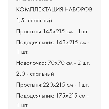
КОМПЛЕКТАЦИЯ НАБОРОВ
1,5- спальный
Простыня:145х215 см - 1шт.
Пододеяльник: 143х215 см -
1 шт.
Наволочка: 70х70 см - 2 шт.
2,0 - спальный
Простыня:220х215 см - 1шт.
Пододеяльник: 175х215 см -
1 шт.