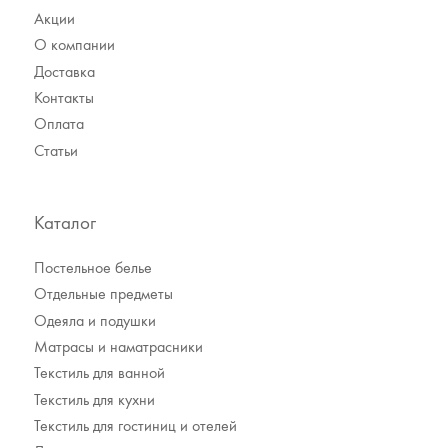
Акции
О компании
Доставка
Контакты
Оплата
Статьи
Каталог
Постельное белье
Отдельные предметы
Одеяла и подушки
Матрасы и наматрасники
Текстиль для ванной
Текстиль для кухни
Текстиль для гостиниц и отелей