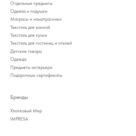
Отдельные предметы
Одеяла и подушки
Матрасы и наматрасники
Текстиль для ванной
Текстиль для кухни
Текстиль для гостиниц и отелей
Детские товары
Одежда
Предметы интерьера
Подарочные сертификаты
Бренды
Хлопковый Мир
IMPRESA