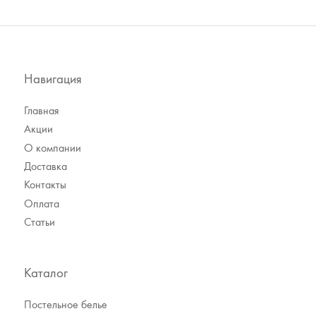
Навигация
Главная
Акции
О компании
Доставка
Контакты
Оплата
Статьи
Каталог
Постельное белье