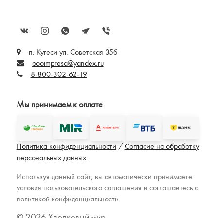
п. Кугеси ул. Советская 35б
oooimpresa@yandex.ru
8-800-302-62-19
Мы принимаем к оплате
Политика конфиденциальности
/
Согласие на обработку
персональных данных
Используя данный сайт, вы автоматически принимаете
условия пользовательского соглашения и соглашаетесь с
политикой конфиденциальности.
© 2026 Хлопковый мир