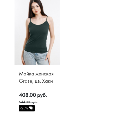
Майка женская
Grase, цв. Хаки
408.00 руб.
544.00 руб.
-25%