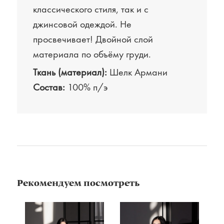
классического стиля, так и с
джинсовой одеждой. Не
просвечивает! Двойной слой
материала по объёму груди.
Ткань (материал):
Шелк Армани
Состав:
100% п/э
Рекомендуем посмотреть