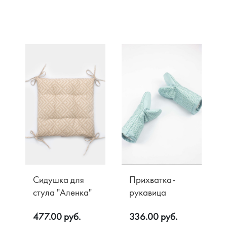
Сидушка для
Прихватка-
стула "Аленка"
рукавица
477.00 руб.
336.00 руб.