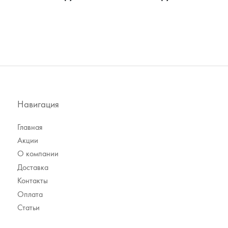
Навигация
Главная
Акции
О компании
Доставка
Контакты
Оплата
Статьи