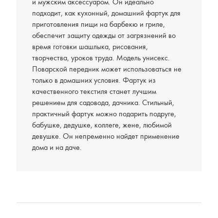
и мужским аксессуаром. Он идеально
подходит, как кухонный, домашний фартук для
приготовления пищи на барбекю и гриле,
обеспечит защиту одежды от загрязнений во
время готовки шашлыка, рисования,
творчества, уроков труда. Модель унисекс.
Поварской передник может использоваться не
только в домашних условия. Фартук из
качественного текстиля станет лучшим
решением для садовода, дачника. Стильный,
практичный фартук можно подарить подруге,
бабушке, дедушке, коллеге, жене, любимой
девушке. Он непременно найдет применение
дома и на даче.