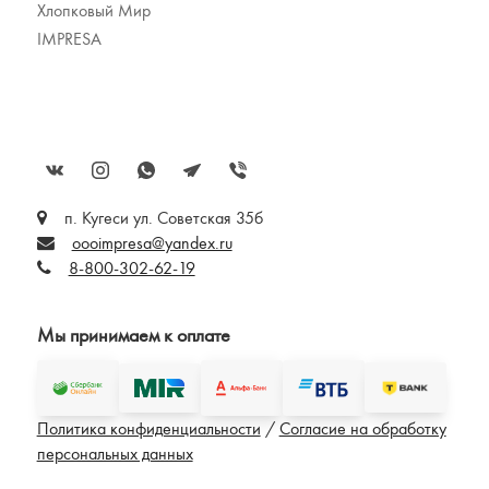
Хлопковый Мир
IMPRESA
п. Кугеси ул. Советская 35б
oooimpresa@yandex.ru
8-800-302-62-19
Мы принимаем к оплате
Политика конфиденциальности
/
Согласие на обработку
персональных данных