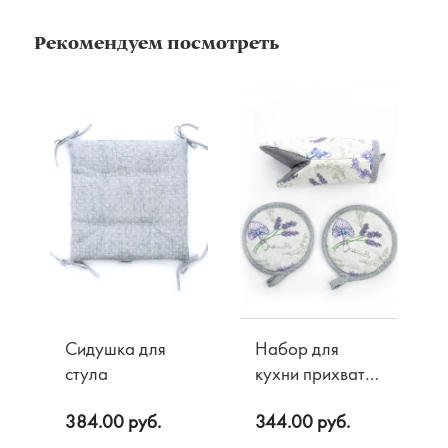
Рекомендуем посмотреть
Сидушка для
Набор для
стула
кухни прихватки
и рукавица
384.00 руб.
344.00 руб.