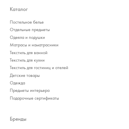
Каталог
Постельное белье
Отдельные предметы
Одеяла и подушки
Матрасы и наматрасники
Текстиль для ванной
Текстиль для кухни
Текстиль для гостиниц и отелей
Детские товары
Одежда
Предметы интерьера
Подарочные сертификаты
Бренды