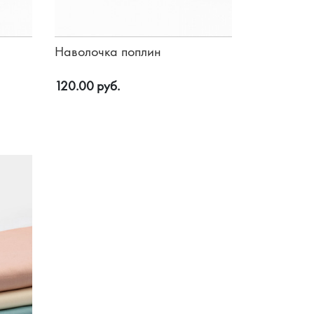
Наволочка поплин
120.00 руб.