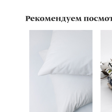
Рекомендуем посмо