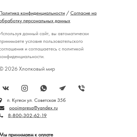
Политика конфиденциальности
/
Согласие на
обработку персональных данных
Используя данный сайт, вы автоматически
принимаете условия пользовательского
соглашения и соглашаетесь с политикой
конфиденциальности.
© 2026 Хлопковый мир
п. Кугеси ул. Советская 35б
oooimpresa@yandex.ru
8-800-302-62-19
Мы принимаем к оплате