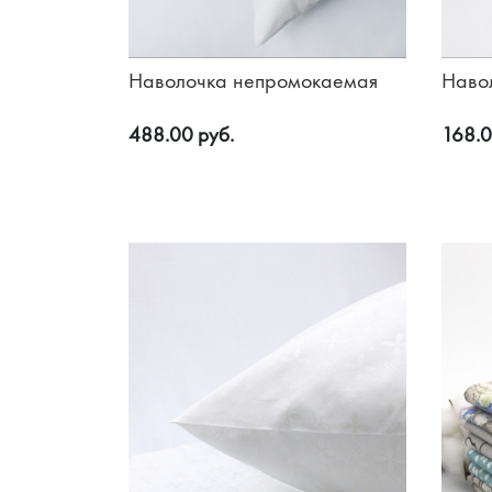
Наволочка непромокаемая
Наво
488.00 руб.
168.0