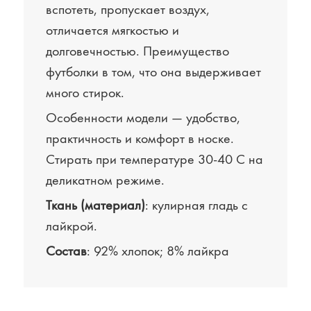
вспотеть, пропускает воздух,
отличается мягкостью и
долговечностью. Преимущество
футболки в том, что она выдерживает
много стирок.
Особенности модели — удобство,
практичность и комфорт в носке.
Стирать при температуре 30-40 С на
деликатном режиме.
Ткань (материал)
: кулирная гладь с
лайкрой.
Состав
: 92% хлопок; 8% лайкра