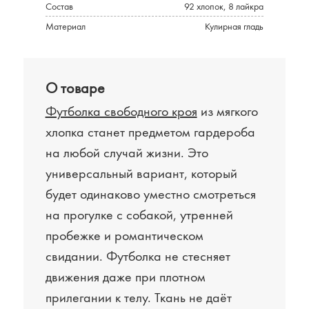
Состав
92 хлопок, 8 лайкра
Материал
Кулирная гладь
О товаре
Футболка свободного кроя
из мягкого
хлопка станет предметом гардероба
на любой случай жизни. Это
универсальный вариант, который
будет одинаково уместно смотреться
на прогулке с собакой, утренней
пробежке и романтическом
свидании. Футболка не стесняет
движения даже при плотном
прилегании к телу. Ткань не даёт