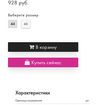
928 руб.
Выберите размер
44
46
В корзину
Купить сейчас
Характеристики
Единица измерения
шт.