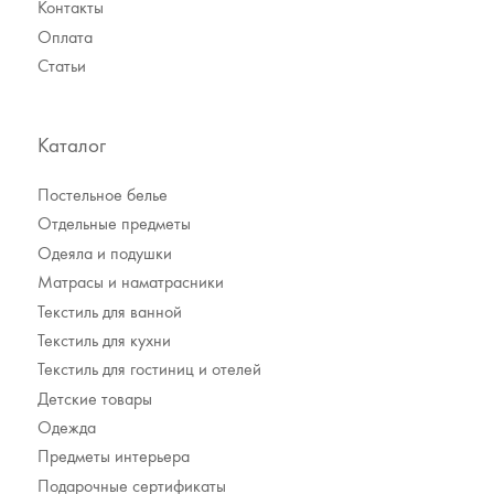
Контакты
Оплата
Статьи
Каталог
Постельное белье
Отдельные предметы
Одеяла и подушки
Матрасы и наматрасники
Текстиль для ванной
Текстиль для кухни
Текстиль для гостиниц и отелей
Детские товары
Одежда
Предметы интерьера
Подарочные сертификаты