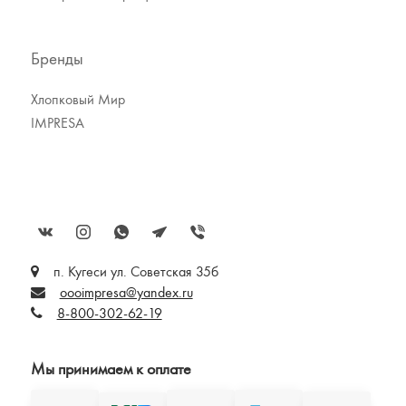
Бренды
Хлопковый Мир
IMPRESA
п. Кугеси ул. Советская 35б
oooimpresa@yandex.ru
8-800-302-62-19
Мы принимаем к оплате