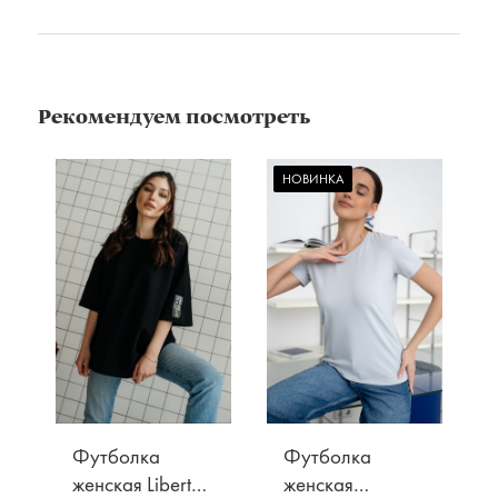
Рекомендуем посмотреть
НОВИНКА
Футболка
Футболка
женская Liberta,
женская