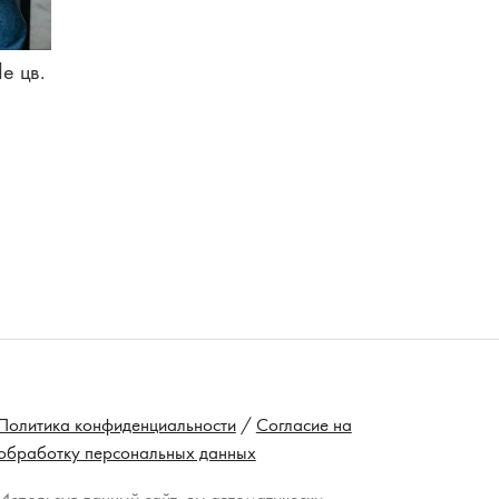
e цв.
Политика конфиденциальности
/
Согласие на
обработку персональных данных
Используя данный сайт, вы автоматически