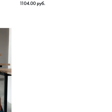
1104.00 руб.