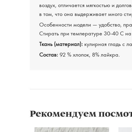
воздух, отличается мягкостью и долг
в том, что она выдерживает много сти
Особенности модели — удобство, прак
Стирать при температуре 30-40 С на
Ткань (материал):
кулирная гладь с л
Состав:
92 % хлопок, 8% лайкра.
Рекомендуем посмо