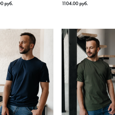
0 руб.
1104.00 руб.