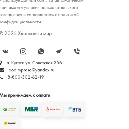
принимаете условия пользовательского
соглашения и соглашаетесь с политикой
конфиденциальности.
© 2026 Хлопковый мир
п. Кугеси ул. Советская 35б
oooimpresa@yandex.ru
8-800-302-62-19
Мы принимаем к оплате