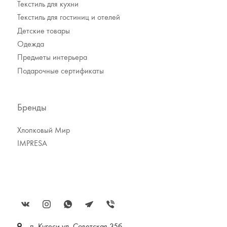
Текстиль для кухни
Текстиль для гостиниц и отелей
Детские товары
Одежда
Предметы интерьера
Подарочные сертификаты
Бренды
Хлопковый Мир
IMPRESA
п. Кугеси ул. Советская 35б