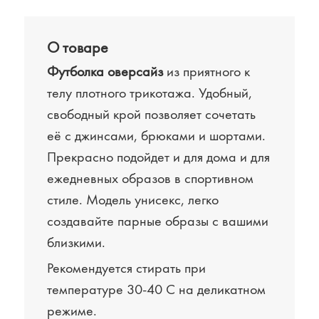
О товаре
Футболка оверсайз
из приятного к
телу плотного трикотажа. Удобный,
свободный крой позволяет сочетать
её с джинсами, брюками и шортами.
Прекрасно подойдет и для дома и для
ежедневных образов в спортивном
стиле. Модель унисекс, легко
создавайте парные образы с вашими
близкими.
Рекомендуется стирать при
температуре 30-40 С на деликатном
режиме.