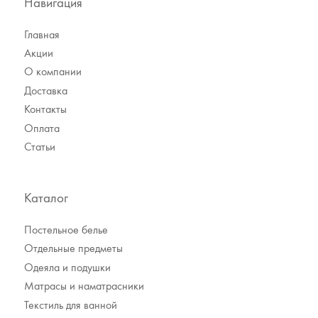
Навигация
Главная
Акции
О компании
Доставка
Контакты
Оплата
Статьи
Каталог
Постельное белье
Отдельные предметы
Одеяла и подушки
Матрасы и наматрасники
Текстиль для ванной