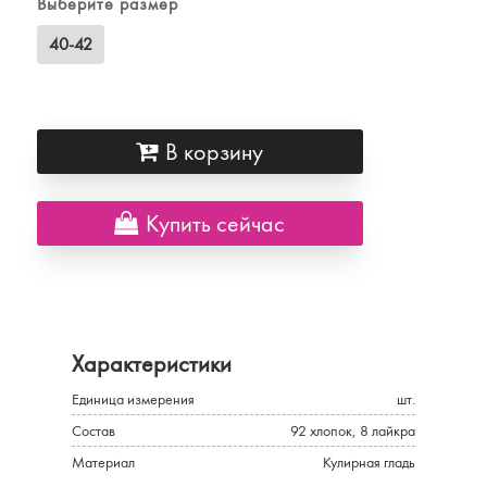
Выберите размер
40-42
В корзину
Купить сейчас
Характеристики
Единица измерения
шт.
Состав
92 хлопок, 8 лайкра
Материал
Кулирная гладь