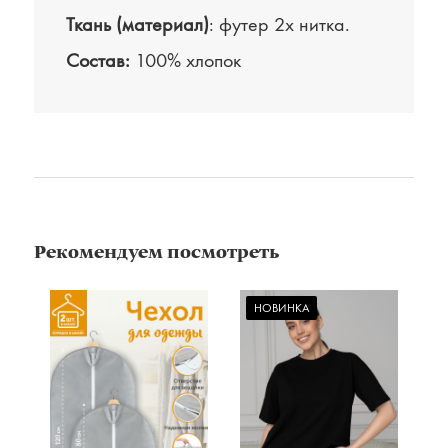
Ткань (материал)
: футер 2х нитка.
Состав:
100% хлопок
Рекомендуем посмотреть
НОВИНКА