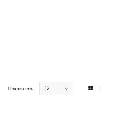
12
Показывать