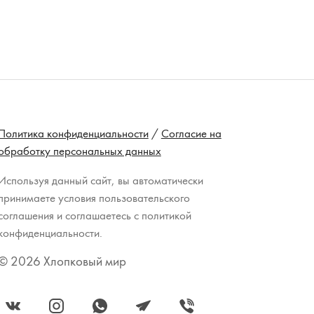
Политика конфиденциальности
/
Согласие на
обработку персональных данных
Используя данный сайт, вы автоматически
принимаете условия пользовательского
соглашения и соглашаетесь с политикой
конфиденциальности.
© 2026 Хлопковый мир