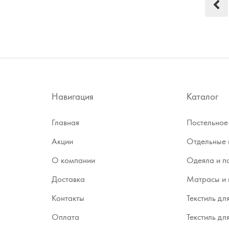
Навигация
Каталог
Главная
Постельное
Акции
Отдельные 
О компании
Одеяла и п
Доставка
Матрасы и 
Контакты
Текстиль дл
Оплата
Текстиль дл