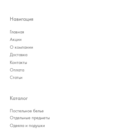
Навигация
Главная
Акции
О компании
Доставка
Контакты
Оплата
Статьи
Каталог
Постельное белье
Отдельные предметы
Одеяла и подушки