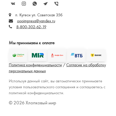
п. Кугеси ул. Советская 35б
oooimpresa@yandex.ru
8-800-302-62-19
Мы принимаем к оплате
Политика конфиденциальности
/
Согласие на обработку
персональных данных
Используя данный сайт, вы автоматически принимаете
условия пользовательского соглашения и соглашаетесь с
политикой конфиденциальности.
© 2026 Хлопковый мир