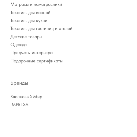
Матрасы и наматрасники
Текстиль для ванной
Текстиль для кухни
Текстиль для гостиниц и отелей
Детские товары
Одежда
Акции
Предметы интерьера
О компании
Подарочные сертификаты
Доставка
Контакты
Оплата
Бренды
Возврат
Хлопковый Мир
IMPRESA